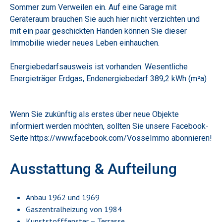
Sommer zum Verweilen ein. Auf eine Garage mit
Geräteraum brauchen Sie auch hier nicht verzichten und
mit ein paar geschickten Händen können Sie dieser
Immobilie wieder neues Leben einhauchen.
Energiebedarfsausweis ist vorhanden. Wesentliche
Energieträger Erdgas, Endenergiebedarf 389,2 kWh (m²a)
Wenn Sie zukünftig als erstes über neue Objekte
informiert werden möchten, sollten Sie unsere Facebook-
Seite https://www.facebook.com/VosseImmo abonnieren!
Ausstattung & Aufteilung
Anbau 1962 und 1969
Gaszentralheizung von 1984
Kunststofffenster – Terrasse