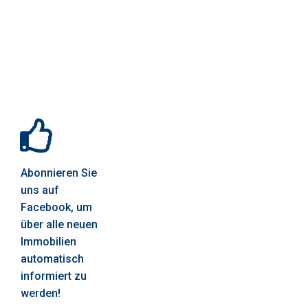
Abonnieren Sie
uns auf
Facebook, um
über alle neuen
Immobilien
automatisch
informiert zu
werden!