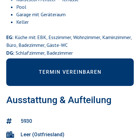
Pool
Garage mit Geräteraum
Keller
EG:
Küche mit EBK, Esszimmer, Wohnzimmer, Kaminzimmer,
Büro, Badezimmer, Gäste-WC
DG:
Schlafzimmer, Badezimmer
TERMIN VEREINBAREN
Ausstattung & Aufteilung
5930
Leer (Ostfriesland)