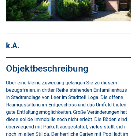
k.A.
Objektbeschreibung
Über eine kleine Zuwegung gelangen Sie zu diesem
bezugsfreien, in dritter Reihe stehenden Einfamilienhaus
in Stadtrandlage von Leer im Stadtteil Loga. Die offene
Raumgestaltung im Erdgeschoss und das Umfeld bieten
gute Entfaltungsmöglichkeiten. Große Veränderungen hat
diese solide Immobilie noch nicht erlebt. Die Böden sind
überwiegend mit Parkett ausgestattet; vieles stellt sich
noch im alten Stil da. Der herrliche Garten mit Pool lädt im