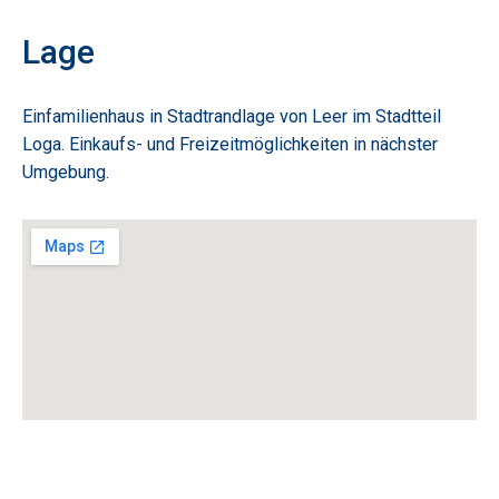
Lage
Einfamilienhaus in Stadtrandlage von Leer im Stadtteil
Loga. Einkaufs- und Freizeitmöglichkeiten in nächster
Umgebung.