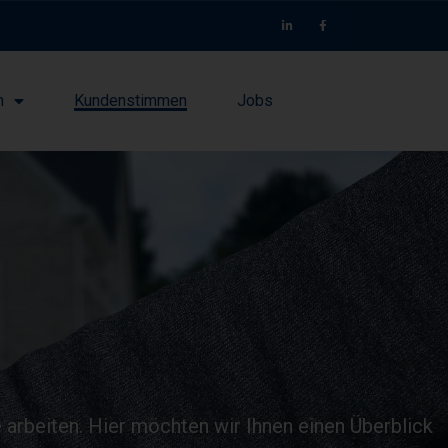
n
Kundenstimmen
Jobs
e arbeiten. Hier möchten wir Ihnen einen Überblick