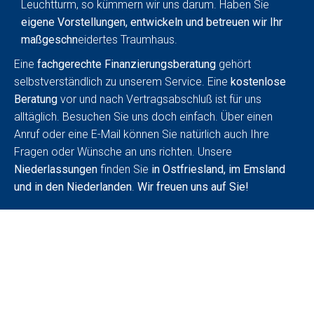
Leuchtturm, so kümmern wir uns darum. Haben Sie
eigene Vorstellungen, entwickeln und betreuen wir Ihr
maßgeschn
eidertes Traumhaus.
Eine
fachgerechte Finanzierungsberatung
gehört
selbstverständlich zu unserem Service. Eine
kostenlose
Beratung
vor und nach Vertragsabschluß ist für uns
alltäglich. Besuchen Sie uns doch einfach. Über einen
Anruf oder eine E-Mail können Sie natürlich auch Ihre
Fragen oder Wünsche an uns richten. Unsere
Niederlassungen
finden Sie
in Ostfriesland, im Emsland
und in den Niederlanden
.
Wir freuen uns auf Sie!