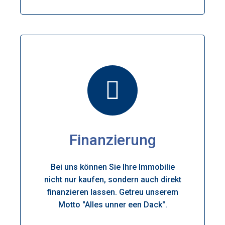
Finan
zierung
Bei uns können Sie Ihre Immobilie
nicht nur kaufen, sondern auch direkt
finanzieren lassen. Getreu unserem
Motto "Alles unner een Dack".