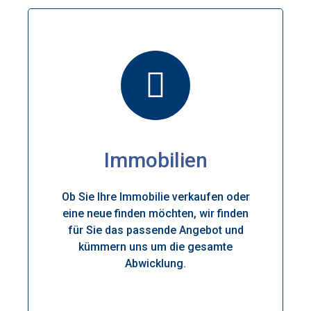
Immobilien
Ob Sie Ihre Immobilie verkaufen oder
eine neue finden möchten, wir finden
für Sie das passende Angebot und
kümmern uns um die gesamte
Abwicklung.