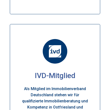
IVD-Mitglied
Als Mitglied im Immobilienverband
Deutschland stehen wir für
qualifizierte Immobilienberatung und
Kompetenz in Ostfriesland und