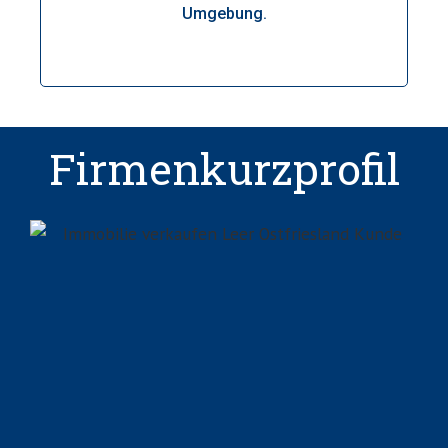
Umgebung.
Firmenkurzprofil