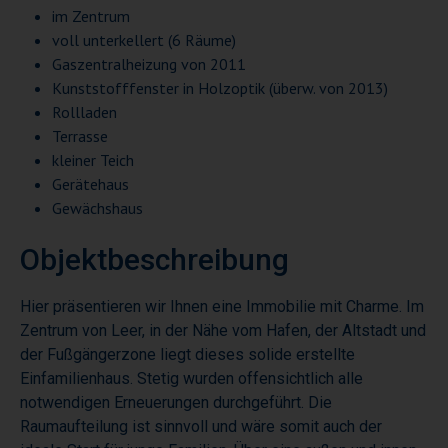
im Zentrum
voll unterkellert (6 Räume)
Gaszentralheizung von 2011
Kunststofffenster in Holzoptik (überw. von 2013)
Rollladen
Terrasse
kleiner Teich
Gerätehaus
Gewächshaus
Objektbeschreibung
Hier präsentieren wir Ihnen eine Immobilie mit Charme. Im
Zentrum von Leer, in der Nähe vom Hafen, der Altstadt und
der Fußgängerzone liegt dieses solide erstellte
Einfamilienhaus. Stetig wurden offensichtlich alle
notwendigen Erneuerungen durchgeführt. Die
Raumaufteilung ist sinnvoll und wäre somit auch der