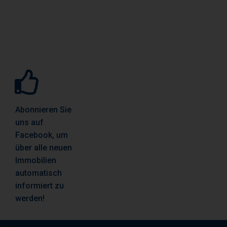
Abonnieren Sie
uns auf
Facebook, um
über alle neuen
Immobilien
automatisch
informiert zu
werden!