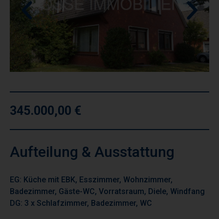
345.000,00 €
Aufteilung & Ausstattung
EG: Küche mit EBK, Esszimmer, Wohnzimmer,
Badezimmer, Gäste-WC, Vorratsraum, Diele, Windfang
DG: 3 x Schlafzimmer, Badezimmer, WC