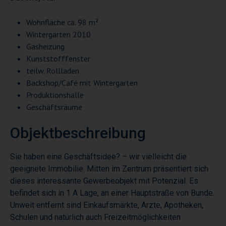
Wohnfläche ca. 98 m²
Wintergarten 2010
Gasheizung
Kunststofffenster
teilw. Rollladen
Backshop/Café mit Wintergarten
Produktionshalle
Geschäftsräume
Objektbeschreibung
Sie haben eine Geschäftsidee? – wir vielleicht die
geeignete Immobilie. Mitten im Zentrum präsentiert sich
dieses interessante Gewerbeobjekt mit Potenzial. Es
befindet sich in 1 A Lage, an einer Hauptstraße von Bunde.
Unweit entfernt sind Einkaufsmärkte, Ärzte, Apotheken,
Schulen und natürlich auch Freizeitmöglichkeiten