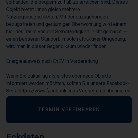
vorhanden, die bequem zu Fuß zu erreichen sind. Dieses
Objekt bietet Ihnen gleich mehrere
Nutzungsmöglichkeiten. Mit der dazugehörigen,
bezugsfreien und geräumigen Oberwohnung wird einem
hier der Traum von der Selbständigkeit leicht gemacht. –
einen besseren Standort, in solch attraktiver Umgebung,
wird man in dieser Gegend kaum wieder finden.
Energieausweis nach EnEV in Vorbereitung
Wenn Sie zukünftig als erstes über neue Objekte
informiert werden möchten, sollten Sie unsere Facebook-
Seite https://www.facebook.com/VosseImmo abonnieren!
TERMIN VEREINBAREN
Eckdaten