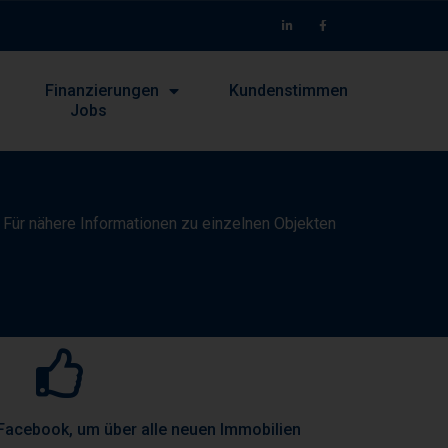
Finanzierungen
Kundenstimmen
Jobs
. Für nähere Informationen zu einzelnen Objekten
Facebook, um über alle neuen Immobilien