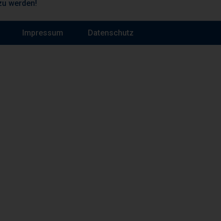
zu werden!
Impressum
Datenschutz