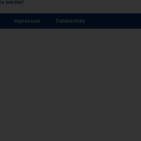
zu werden!
Impressum
Datenschutz