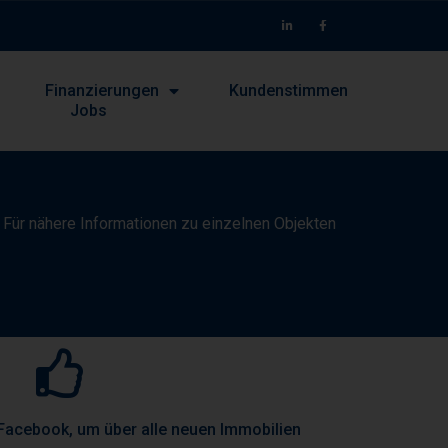
Finanzierungen
Kundenstimmen
Jobs
. Für nähere Informationen zu einzelnen Objekten
Facebook, um über alle neuen Immobilien