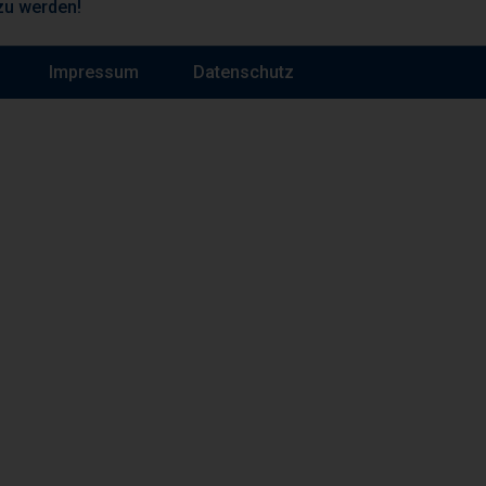
zu werden!
Impressum
Datenschutz