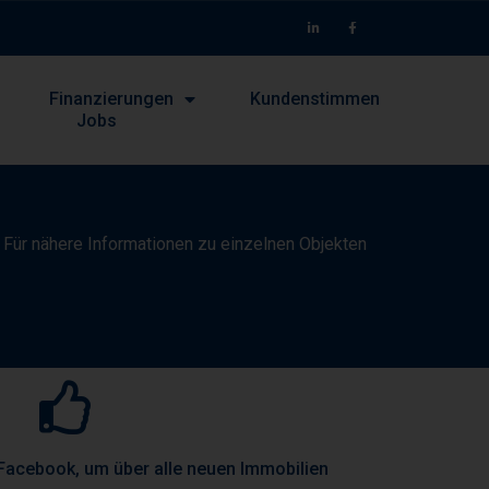
Finanzierungen
Kundenstimmen
Jobs
. Für nähere Informationen zu einzelnen Objekten
Facebook, um über alle neuen Immobilien