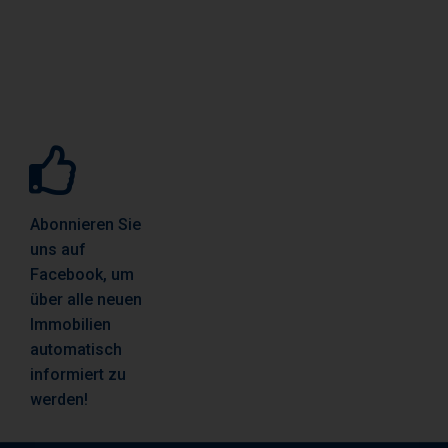
Abonnieren Sie
uns auf
Facebook, um
über alle neuen
Immobilien
automatisch
informiert zu
werden!