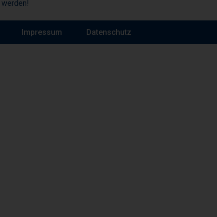
u werden!
Impressum
Datenschutz