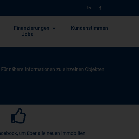
Finanzierungen
Kundenstimmen
Jobs
. Für nähere Informationen zu einzelnen Objekten
acebook, um über alle neuen Immobilien